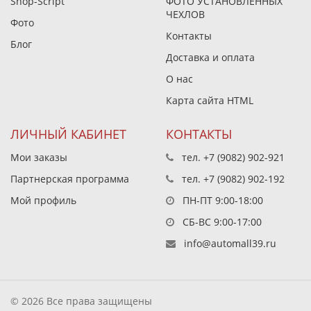
Shop-Script
ФОТО УСТАНОВЛЕННЫХ
ЧЕХЛОВ
Фото
Контакты
Блог
Доставка и оплата
О нас
Карта сайта HTML
ЛИЧНЫЙ КАБИНЕТ
КОНТАКТЫ
Мои заказы
тел.
+7 (9082) 902-921
Партнерская программа
тел.
+7 (9082) 902-192
Мой профиль
ПН-ПТ 9:00-18:00
СБ-ВС 9:00-17:00
info@automall39.ru
© 2026 Все права защищены