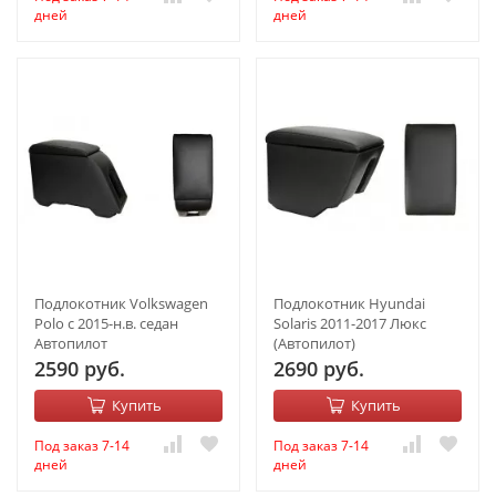
дней
дней
Подлокотник Volkswagen
Подлокотник Hyundai
Polo с 2015-н.в. седан
Solaris 2011-2017 Люкс
Автопилот
(Автопилот)
2590 руб.
2690 руб.
Купить
Купить
Под заказ 7-14
Под заказ 7-14
дней
дней