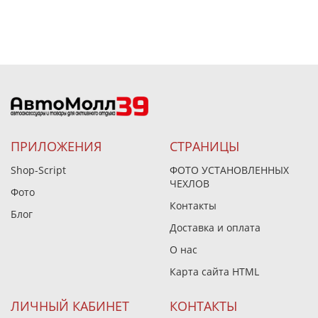
ПРИЛОЖЕНИЯ
СТРАНИЦЫ
Shop-Script
ФОТО УСТАНОВЛЕННЫХ
ЧЕХЛОВ
Фото
Контакты
Блог
Доставка и оплата
О нас
Карта сайта HTML
ЛИЧНЫЙ КАБИНЕТ
КОНТАКТЫ