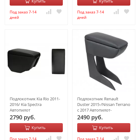
Купить
Купить
Под заказ 7-14
Под заказ 7-14
дней
дней
Подлокотник Kia Rio 2011-
Подлокотник Renault
2016/ Kia Spectra
Duster 2015-/Nissan Terrano
Автопилот
с 2017 Автопилот-
2790 руб.
2490 руб.
Купить
Купить
Под заказ 7-14
Под заказ 7-14