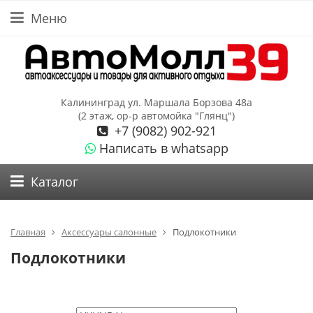
Меню
Калининград ул. Маршала Борзова 48а
(2 этаж, ор-р автомойка "Глянц")
+7 (9082) 902-921
Написать в whatsapp
Каталог
Главная
Аксессуары салонные
Подлокотники
Подлокотники