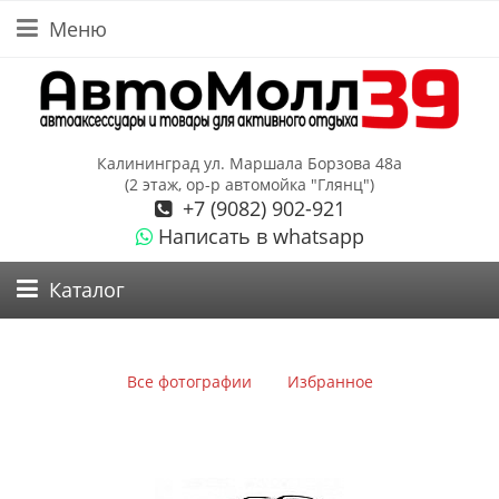
Меню
Калининград ул. Маршала Борзова 48а
(2 этаж, ор-р автомойка "Глянц")
+7 (9082) 902-921
Написать в whatsapp
Каталог
Все фотографии
Избранное