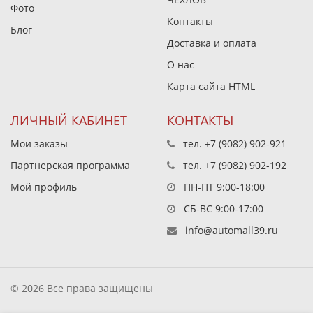
Фото
Контакты
Блог
Доставка и оплата
О нас
Карта сайта HTML
ЛИЧНЫЙ КАБИНЕТ
КОНТАКТЫ
Мои заказы
тел.
+7 (9082) 902-921
Партнерская программа
тел.
+7 (9082) 902-192
Мой профиль
ПН-ПТ 9:00-18:00
СБ-ВС 9:00-17:00
info@automall39.ru
© 2026 Все права защищены