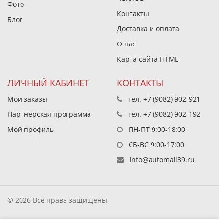
Фото
Контакты
Блог
Доставка и оплата
О нас
Карта сайта HTML
ЛИЧНЫЙ КАБИНЕТ
КОНТАКТЫ
Мои заказы
тел.
+7 (9082) 902-921
Партнерская программа
тел.
+7 (9082) 902-192
Мой профиль
ПН-ПТ 9:00-18:00
СБ-ВС 9:00-17:00
info@automall39.ru
© 2026 Все права защищены