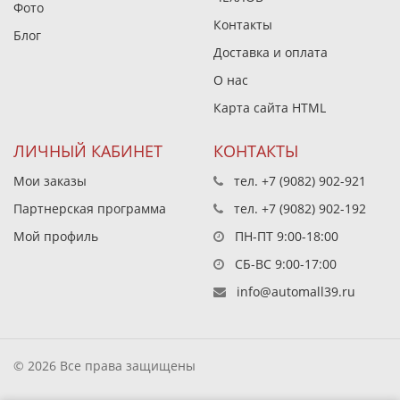
Фото
Контакты
Блог
Доставка и оплата
О нас
Карта сайта HTML
ЛИЧНЫЙ КАБИНЕТ
КОНТАКТЫ
Мои заказы
тел.
+7 (9082) 902-921
Партнерская программа
тел.
+7 (9082) 902-192
Мой профиль
ПН-ПТ 9:00-18:00
СБ-ВС 9:00-17:00
info@automall39.ru
© 2026 Все права защищены