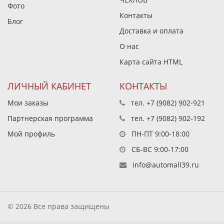
Фото
Контакты
Блог
Доставка и оплата
О нас
Карта сайта HTML
ЛИЧНЫЙ КАБИНЕТ
КОНТАКТЫ
Мои заказы
тел.
+7 (9082) 902-921
Партнерская программа
тел.
+7 (9082) 902-192
Мой профиль
ПН-ПТ 9:00-18:00
СБ-ВС 9:00-17:00
info@automall39.ru
© 2026 Все права защищены