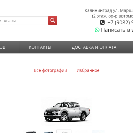
Калининград ул. Марш
(2 этаж, ор-р автом
+7 (9082) 
Написать в 
ОВ
КОНТАКТЫ
ДОСТАВКА И ОПЛАТА
Все фотографии
Избранное