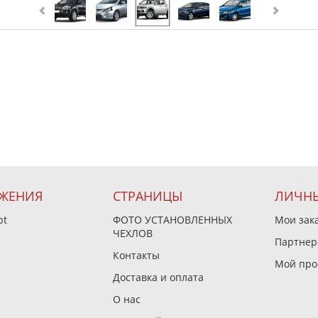
ЖЕНИЯ
СТРАНИЦЫ
ЛИЧНЫ
pt
ФОТО УСТАНОВЛЕННЫХ
Мои зак
ЧЕХЛОВ
Партнер
Контакты
Мой про
Доставка и оплата
О нас