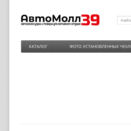
КАТАЛОГ
ФОТО УСТАНОВЛЕННЫХ ЧЕХЛ