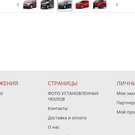
ЖЕНИЯ
СТРАНИЦЫ
ЛИЧНЫ
pt
ФОТО УСТАНОВЛЕННЫХ
Мои зак
ЧЕХЛОВ
Партнер
Контакты
Мой про
Доставка и оплата
О нас