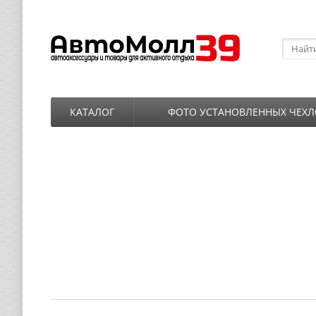
КАТАЛОГ
ФОТО УСТАНОВЛЕННЫХ ЧЕХЛ