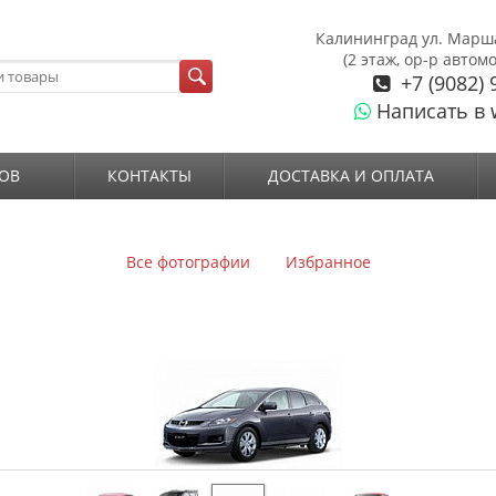
Калининград ул. Марш
(2 этаж, ор-р автом
+7 (9082) 
Написать в 
ОВ
КОНТАКТЫ
ДОСТАВКА И ОПЛАТА
Все фотографии
Избранное