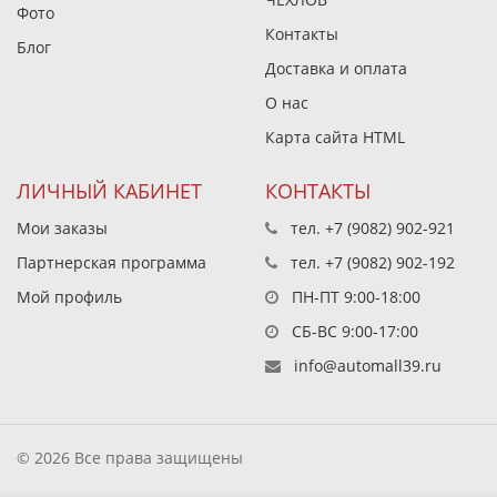
Фото
Контакты
Блог
Доставка и оплата
О нас
Карта сайта HTML
ЛИЧНЫЙ КАБИНЕТ
КОНТАКТЫ
Мои заказы
тел.
+7 (9082) 902-921
Партнерская программа
тел.
+7 (9082) 902-192
Мой профиль
ПН-ПТ 9:00-18:00
СБ-ВС 9:00-17:00
info@automall39.ru
© 2026 Все права защищены