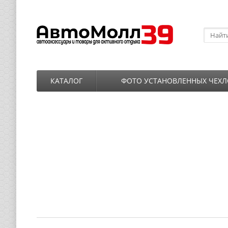
КАТАЛОГ
ФОТО УСТАНОВЛЕННЫХ ЧЕХЛ