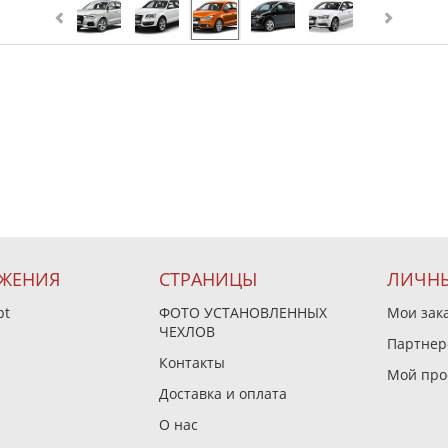
ЖЕНИЯ
СТРАНИЦЫ
ЛИЧНЫ
pt
ФОТО УСТАНОВЛЕННЫХ
Мои зак
ЧЕХЛОВ
Партнер
Контакты
Мой про
Доставка и оплата
О нас