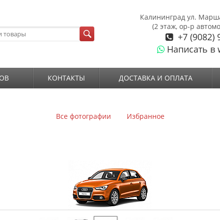
Калининград ул. Марш
(2 этаж, ор-р автом
+7 (9082) 
Написать в 
ОВ
КОНТАКТЫ
ДОСТАВКА И ОПЛАТА
Все фотографии
Избранное