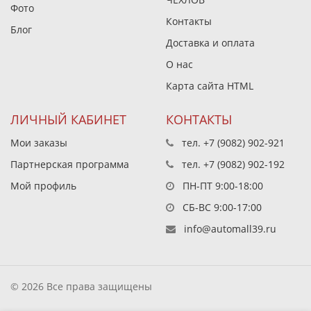
Фото
Контакты
Блог
Доставка и оплата
О нас
Карта сайта HTML
ЛИЧНЫЙ КАБИНЕТ
КОНТАКТЫ
Мои заказы
тел.
+7 (9082) 902-921
Партнерская программа
тел.
+7 (9082) 902-192
Мой профиль
ПН-ПТ 9:00-18:00
СБ-ВС 9:00-17:00
info@automall39.ru
© 2026 Все права защищены