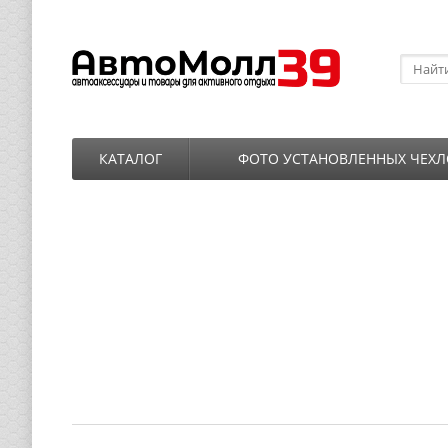
КАТАЛОГ
ФОТО УСТАНОВЛЕННЫХ ЧЕХЛ