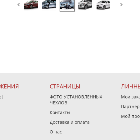
ЖЕНИЯ
СТРАНИЦЫ
ЛИЧНЫ
pt
ФОТО УСТАНОВЛЕННЫХ
Мои зак
ЧЕХЛОВ
Партнер
Контакты
Мой про
Доставка и оплата
О нас