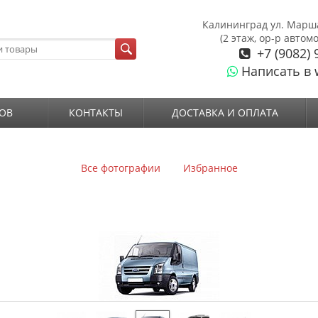
Калининград ул. Марш
(2 этаж, ор-р автом
+7 (9082) 
Написать в 
ОВ
КОНТАКТЫ
ДОСТАВКА И ОПЛАТА
Все фотографии
Избранное