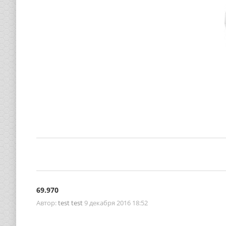
69.970
Автор:
test test
9 декабря 2016 18:52