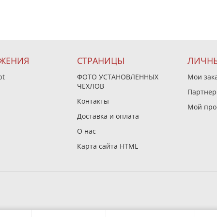
ЖЕНИЯ
СТРАНИЦЫ
ЛИЧНЫ
pt
ФОТО УСТАНОВЛЕННЫХ
Мои зак
ЧЕХЛОВ
Партнер
Контакты
Мой про
Доставка и оплата
О нас
Карта сайта HTML