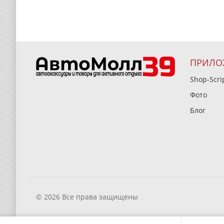
ПРИЛО
Shop-Scri
Фото
Блог
© 2026 Все права защищены