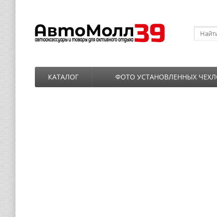
КАТАЛОГ
ФОТО УСТАНОВЛЕННЫХ ЧЕХЛ