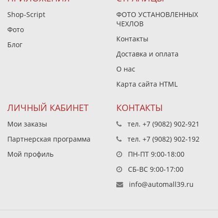
Shop-Script
ФОТО УСТАНОВЛЕННЫХ
ЧЕХЛОВ
Фото
Контакты
Блог
Доставка и оплата
О нас
Карта сайта HTML
ЛИЧНЫЙ КАБИНЕТ
КОНТАКТЫ
Мои заказы
тел.
+7 (9082) 902-921
Партнерская программа
тел.
+7 (9082) 902-192
Мой профиль
ПН-ПТ 9:00-18:00
СБ-ВС 9:00-17:00
info@automall39.ru