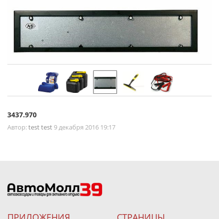
3437.970
Автор:
test test
9 декабря 2016 19:17
ПРИЛОЖЕНИЯ
СТРАНИЦЫ