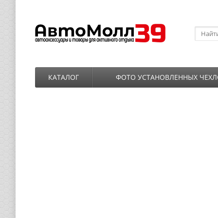
КАТАЛОГ
ФОТО УСТАНОВЛЕННЫХ ЧЕХЛ