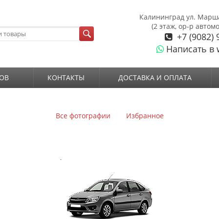
Калининград ул. Марш
(2 этаж, ор-р автом
+7 (9082) 
Написать в 
ОВ
КОНТАКТЫ
ДОСТАВКА И ОПЛАТА
Все фотографии
Избранное