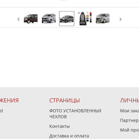
ЖЕНИЯ
СТРАНИЦЫ
ЛИЧНЫ
pt
ФОТО УСТАНОВЛЕННЫХ
Мои зак
ЧЕХЛОВ
Партнер
Контакты
Мой про
Доставка и оплата