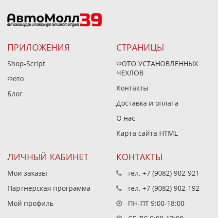
ПРИЛОЖЕНИЯ
СТРАНИЦЫ
Shop-Script
ФОТО УСТАНОВЛЕННЫХ
ЧЕХЛОВ
Фото
Контакты
Блог
Доставка и оплата
О нас
Карта сайта HTML
ЛИЧНЫЙ КАБИНЕТ
КОНТАКТЫ
Мои заказы
тел.
+7 (9082) 902-921
Партнерская программа
тел.
+7 (9082) 902-192
Мой профиль
ПН-ПТ 9:00-18:00