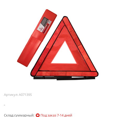
Артикул:
A07139S
-
Склад суммарный:
Под заказ 7-14 дней