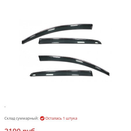
-
Склад суммарный:
Осталась 1 штука
2190 руб.