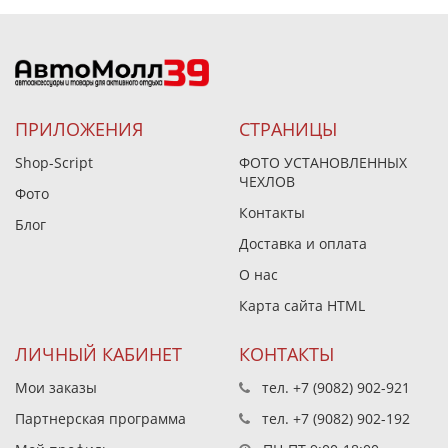
ПРИЛОЖЕНИЯ
СТРАНИЦЫ
Shop-Script
ФОТО УСТАНОВЛЕННЫХ
ЧЕХЛОВ
Фото
Контакты
Блог
Доставка и оплата
О нас
Карта сайта HTML
ЛИЧНЫЙ КАБИНЕТ
КОНТАКТЫ
Мои заказы
тел.
+7 (9082) 902-921
Партнерская программа
тел.
+7 (9082) 902-192