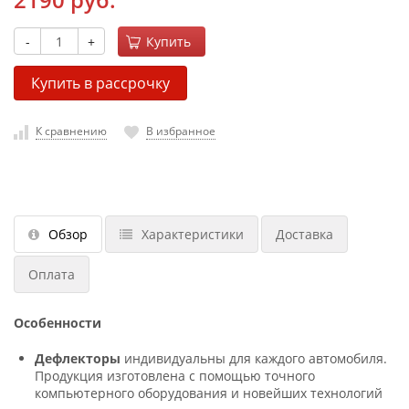
-
+
Купить
Купить в рассрочку
К сравнению
В избранное
Обзор
Характеристики
Доставка
Оплата
Особенности
Дефлекторы
индивидуальны для каждого автомобиля.
Продукция изготовлена с помощью точного
компьютерного оборудования и новейших технологий