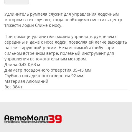
Удлинитель румпеля служит для управления лодочным
мотором в тех случаях, когда необходимо сместить центр
тяжести лодки ближе к носу.
При помощи удлинителя можно управлять румпелем с
середины и даже с носа лодки, позволяя ей легче выходить
на глиссирующий режим. Незаменимый атрибут при
сильном встречном ветре, полезный инструмент для
управления вспомогательным мотором.
Длина 0,43-0,63 м
Диаметр посадочного отверстия 35-45 мм
Глубина посадочного отверстия 92 мм
Материал Алюминий
Вес 384 г