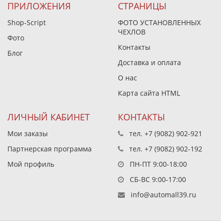
ПРИЛОЖЕНИЯ
СТРАНИЦЫ
Shop-Script
ФОТО УСТАНОВЛЕННЫХ
ЧЕХЛОВ
Фото
Контакты
Блог
Доставка и оплата
О нас
Карта сайта HTML
ЛИЧНЫЙ КАБИНЕТ
КОНТАКТЫ
Мои заказы
тел.
+7 (9082) 902-921
Партнерская программа
тел.
+7 (9082) 902-192
Мой профиль
ПН-ПТ 9:00-18:00
СБ-ВС 9:00-17:00
info@automall39.ru