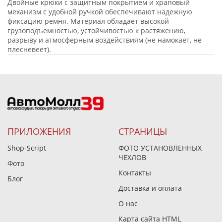
Двойные крюки с защитным покрытием и храповый
механизм с удобной ручкой обеспечивают надежную
фиксацию ремня. Материал обладает высокой
грузоподъемностью, устойчивостью к растяжению,
разрыву и атмосферным воздействиям (не намокает, не
плесневеет).
ПРИЛОЖЕНИЯ
СТРАНИЦЫ
Shop-Script
ФОТО УСТАНОВЛЕННЫХ
ЧЕХЛОВ
Фото
Контакты
Блог
Доставка и оплата
О нас
Карта сайта HTML