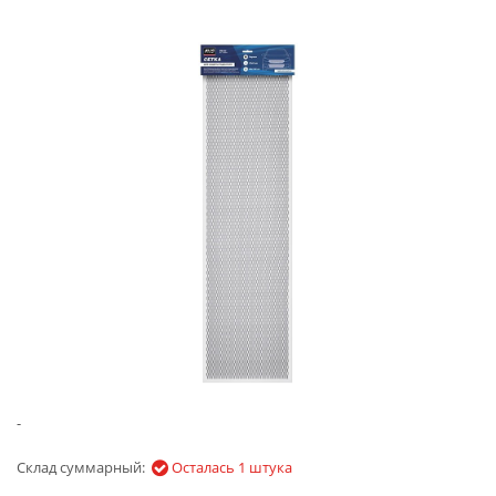
-
Склад суммарный:
Осталась 1 штука