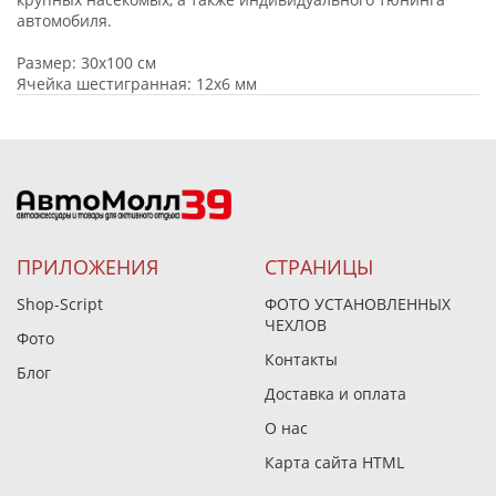
автомобиля.
Размер: 30х100 см
Ячейка шестигранная: 12х6 мм
ПРИЛОЖЕНИЯ
СТРАНИЦЫ
Shop-Script
ФОТО УСТАНОВЛЕННЫХ
ЧЕХЛОВ
Фото
Контакты
Блог
Доставка и оплата
О нас
Карта сайта HTML