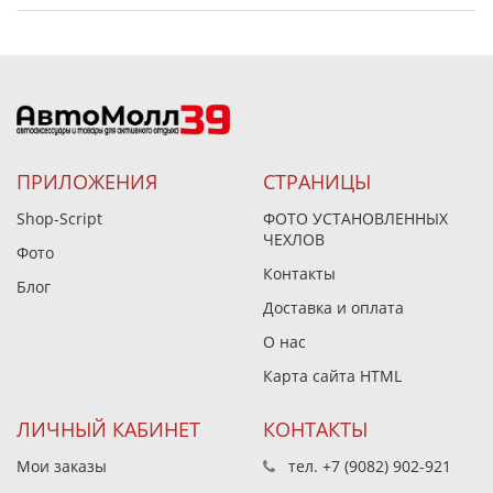
ПРИЛОЖЕНИЯ
СТРАНИЦЫ
Shop-Script
ФОТО УСТАНОВЛЕННЫХ
ЧЕХЛОВ
Фото
Контакты
Блог
Доставка и оплата
О нас
Карта сайта HTML
ЛИЧНЫЙ КАБИНЕТ
КОНТАКТЫ
Мои заказы
тел.
+7 (9082) 902-921