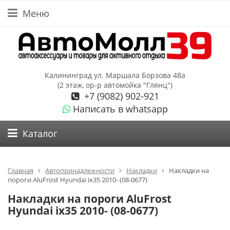
Меню
Калининград ул. Маршала Борзова 48а
(2 этаж, ор-р автомойка "Глянц")
+7 (9082) 902-921
Написать в whatsapp
Каталог
Главная
Автопринадлежности
Накладки
Накладки на
пороги AluFrost Hyundai ix35 2010- (08-0677)
Накладки на пороги AluFrost
Hyundai ix35 2010- (08-0677)