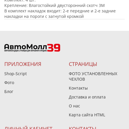
Крепление: Влагостойкий двусторонний скотч 3M
В комплект накладок входит: 2-е передние и 2-е задние
накладки на пороги с загнутой кромкой
ПРИЛОЖЕНИЯ
СТРАНИЦЫ
Shop-Script
ФОТО УСТАНОВЛЕННЫХ
ЧЕХЛОВ
Фото
Контакты
Блог
Доставка и оплата
О нас
Карта сайта HTML
ЛИЧНЫЙ КАБИНЕТ
КОНТАКТЫ