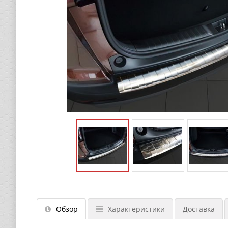
Обзор
Характеристики
Доставка