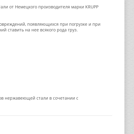
али от Немецкого производителя марки KRUPP
повреждений, появляющихся при погрузке и при
ий ставить на нее всякого рода груз.
тов нержавеющей стали в сочетании с