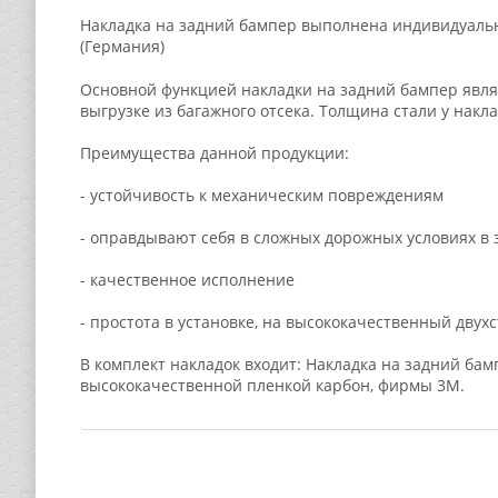
Накладка на задний бампер выполнена индивидуаль
(Германия)
Основной функцией накладки на задний бампер явля
выгрузке из багажного отсека. Толщина стали у накл
Преимущества данной продукции:
- устойчивость к механическим повреждениям
- оправдывают себя в сложных дорожных условиях в
- качественное исполнение
- простота в установке, на высококачественный дву
В комплект накладок входит: Накладка на задний ба
высококачественной пленкой карбон, фирмы 3M.