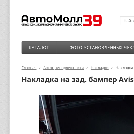
КАТАЛОГ
ФОТО УСТАНОВЛЕННЫХ ЧЕХ
Главная
Автопринадлежности
Накладки
Накладка 
Накладка на зад. бампер Avisa