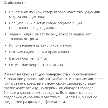
Особенности
Небольшой язычок, который закрывает площадку для
отдыха ног водителя.
Специальный выступ ковра, закрывающий
пространство под педалями.
Задний коврик имеет полосу, которая защищает
тоннель от грязи.
Использование штатного крепления.
Высокая надежность и практичность.
Высота бортов – 3-4 см.
Отсутствие неприятного запаха.
Имеют не скользящую поверхность
и обеспечивают
безопасное управление автомобилем. Изготавливаются из
полиуретана, который по всем своим характеристикам
превосходит резину. Во-первых, он обладает гораздо
большим диапазоном твердости. Во-вторых, меньше
подвержен стиранию и эластичен. В-третьих, он менее
подвержен разрыву и деформациям.