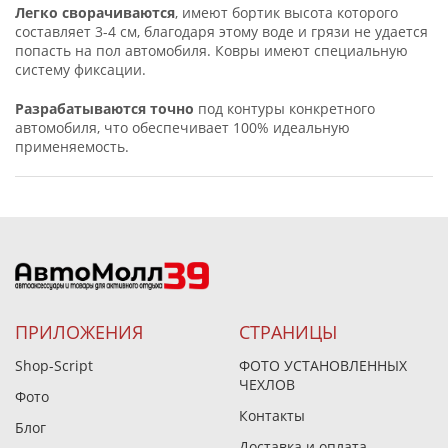
Легко сворачиваются
, имеют бортик высота которого
составляет 3-4 см, благодаря этому воде и грязи не удается
попасть на пол автомобиля. Ковры имеют специальную
систему фиксации.
Разрабатываются точно
под контуры конкретного
автомобиля, что обеспечивает 100% идеальную
применяемость.
ПРИЛОЖЕНИЯ
СТРАНИЦЫ
Shop-Script
ФОТО УСТАНОВЛЕННЫХ
ЧЕХЛОВ
Фото
Контакты
Блог
Доставка и оплата