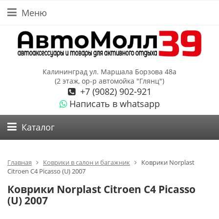
Меню
Калининград ул. Маршала Борзова 48а
(2 этаж, ор-р автомойка "Глянц")
+7 (9082) 902-921
Написать в whatsapp
Каталог
Главная
Коврики в салон и багажник
Коврики Norplast
Citroen C4 Picasso (U) 2007
Коврики Norplast Citroen C4 Picasso
(U) 2007