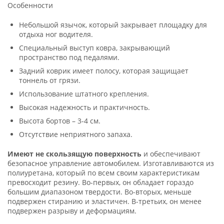
Особенности
Небольшой язычок, который закрывает площадку для
отдыха ног водителя.
Специальный выступ ковра, закрывающий
пространство под педалями.
Задний коврик имеет полосу, которая защищает
тоннель от грязи.
Использование штатного крепления.
Высокая надежность и практичность.
Высота бортов – 3-4 см.
Отсутствие неприятного запаха.
Имеют не скользящую поверхность
и обеспечивают
безопасное управление автомобилем. Изготавливаются из
полиуретана, который по всем своим характеристикам
превосходит резину. Во-первых, он обладает гораздо
большим диапазоном твердости. Во-вторых, меньше
подвержен стиранию и эластичен. В-третьих, он менее
подвержен разрыву и деформациям.