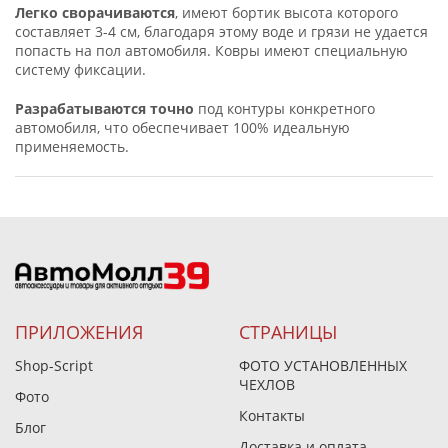
Легко сворачиваются
, имеют бортик высота которого
составляет 3-4 см, благодаря этому воде и грязи не удается
попасть на пол автомобиля. Ковры имеют специальную
систему фиксации.
Разрабатываются точно
под контуры конкретного
автомобиля, что обеспечивает 100% идеальную
применяемость.
ПРИЛОЖЕНИЯ
СТРАНИЦЫ
Shop-Script
ФОТО УСТАНОВЛЕННЫХ
ЧЕХЛОВ
Фото
Контакты
Блог
Доставка и оплата