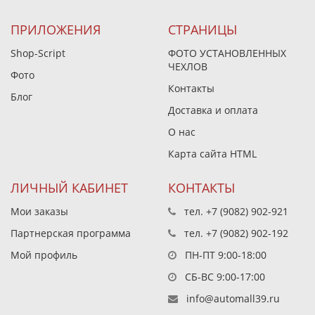
ПРИЛОЖЕНИЯ
СТРАНИЦЫ
Shop-Script
ФОТО УСТАНОВЛЕННЫХ
ЧЕХЛОВ
Фото
Контакты
Блог
Доставка и оплата
О нас
Карта сайта HTML
ЛИЧНЫЙ КАБИНЕТ
КОНТАКТЫ
Мои заказы
тел.
+7 (9082) 902-921
Партнерская программа
тел.
+7 (9082) 902-192
Мой профиль
ПН-ПТ 9:00-18:00
СБ-ВС 9:00-17:00
info@automall39.ru