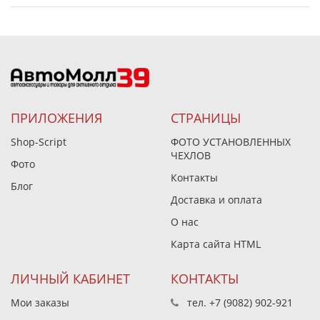
ПРИЛОЖЕНИЯ
СТРАНИЦЫ
Shop-Script
ФОТО УСТАНОВЛЕННЫХ
ЧЕХЛОВ
Фото
Контакты
Блог
Доставка и оплата
О нас
Карта сайта HTML
ЛИЧНЫЙ КАБИНЕТ
КОНТАКТЫ
Мои заказы
тел.
+7 (9082) 902-921