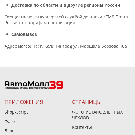
Доставка по области и в другие регионы России
Осуществляется курьерской службой доставки «EMS Почта
Россия» по тарифам организации.
Самовывоз
Адрес магазина: г. Калининград ул. Маршала Борзова 48а
ПРИЛОЖЕНИЯ
СТРАНИЦЫ
Shop-Script
ФОТО УСТАНОВЛЕННЫХ
ЧЕХЛОВ
Фото
Контакты
Блог