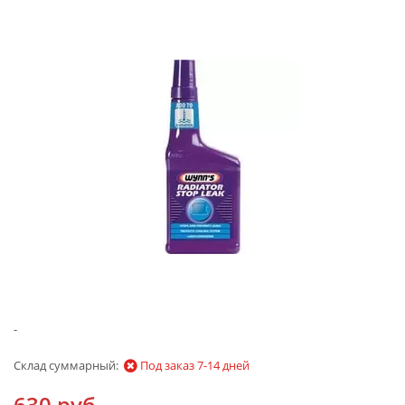
-
Склад суммарный:
Под заказ 7-14 дней
630 руб.