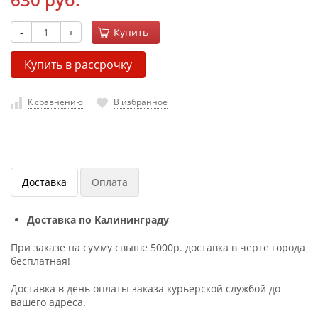
-
+
Купить
Купить в рассрочку
К сравнению
В избранное
Доставка
Оплата
Доставка по Калининграду
При заказе на сумму свыше 5000р. доставка в черте города
бесплатная!
Доставка в день оплаты заказа курьерской службой до
вашего адреса.