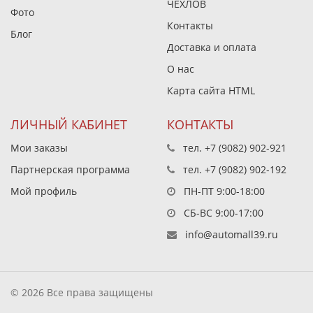
ЧЕХЛОВ
Фото
Контакты
Блог
Доставка и оплата
О нас
Карта сайта HTML
ЛИЧНЫЙ КАБИНЕТ
КОНТАКТЫ
Мои заказы
тел.
+7 (9082) 902-921
Партнерская программа
тел.
+7 (9082) 902-192
Мой профиль
ПН-ПТ 9:00-18:00
СБ-ВС 9:00-17:00
info@automall39.ru
© 2026 Все права защищены