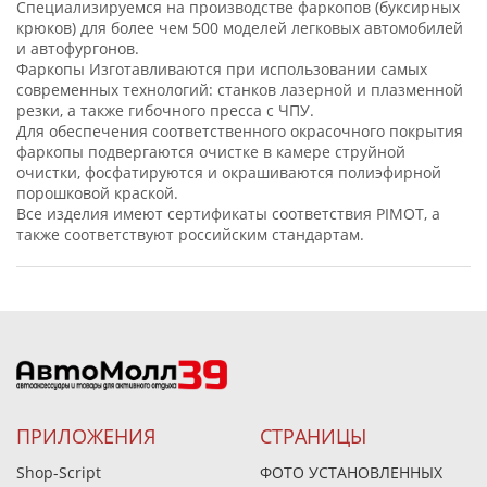
Специализируемся на производстве фаркопов (буксирных
крюков) для более чем 500 моделей легковых автомобилей
и автофургонов.
Фаркопы Изготавливаются при использовании самых
современных технологий: станков лазерной и плазменной
резки, а также гибочного пресса с ЧПУ.
Для обеспечения соответственного окрасочного покрытия
фаркопы подвергаются очистке в камере струйной
очистки, фосфатируются и окрашиваются полиэфирной
порошковой краской.
Все изделия имеют сертификаты соответствия PIMOT, а
также соответствуют российским стандартам.
ПРИЛОЖЕНИЯ
СТРАНИЦЫ
Shop-Script
ФОТО УСТАНОВЛЕННЫХ