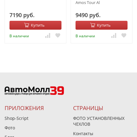
Amos Tour Al
7190 руб.
9490 руб.
Купить
Купить
В наличии
В наличии
ПРИЛОЖЕНИЯ
СТРАНИЦЫ
Shop-Script
ФОТО УСТАНОВЛЕННЫХ
ЧЕХЛОВ
Фото
Контакты