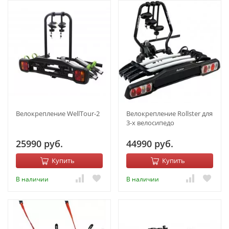
Велокрепление WellTour-2
Велокрепление Rollster для
3-х велосипедо
25990 руб.
44990 руб.
Купить
Купить
В наличии
В наличии