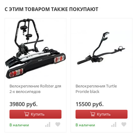
С ЭТИМ ТОВАРОМ ТАКЖЕ ПОКУПАЮТ
Велокрепление Rollster для
Велокрепления Turtle
2-х велосипедов
Proride black
39800 руб.
15500 руб.
Купить
Купить
В наличии
В наличии