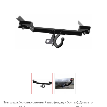
Тип шара: Условно съемный шар (на двух болтах). Диаметр