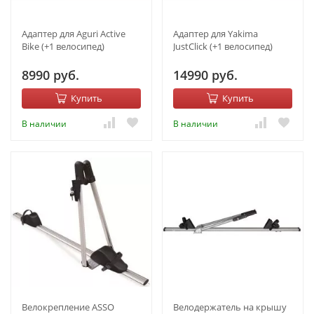
Адаптер для Aguri Active
Адаптер для Yakima
Bike (+1 велосипед)
JustClick (+1 велосипед)
8990 руб.
14990 руб.
Купить
Купить
В наличии
В наличии
Велокрепление ASSO
Велодержатель на крышу