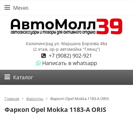
Меню
Калининград ул. Маршала Борзова 48а
(2 этаж, ор-р автомойка "Глянц")
+7 (9082) 902-921
Написать в whatsapp
Каталог
Главная
Фаркопы
Фаркоп Opel Mokka 1183-A ORIS
Фаркоп Opel Mokka 1183-A ORIS