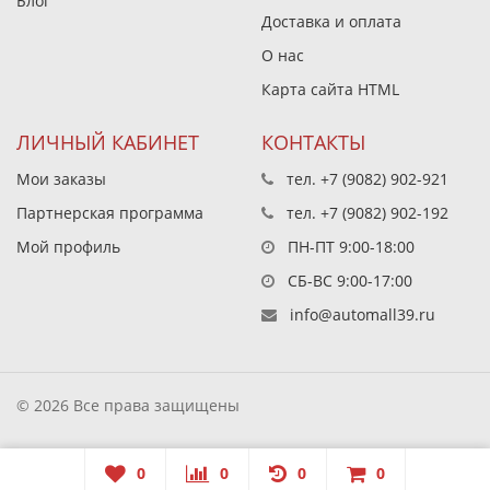
Блог
Доставка и оплата
О нас
Карта сайта HTML
ЛИЧНЫЙ КАБИНЕТ
КОНТАКТЫ
Мои заказы
тел.
+7 (9082) 902-921
Партнерская программа
тел.
+7 (9082) 902-192
Мой профиль
ПН-ПТ 9:00-18:00
СБ-ВС 9:00-17:00
info@automall39.ru
© 2026 Все права защищены
0
0
0
0