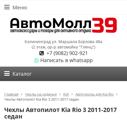
Меню
Калининград ул. Маршала Борзова 48а
(2 этаж, ор-р автомойка "Глянц")
+7 (9082) 902-921
Написать в whatsapp
Каталог
Главная
Чехлы на сиденья
KIA
Авточехлы для Kia Rio
Чехлы Автопилот Kia Rio 3 2011-2017 седан
Чехлы Автопилот Kia Rio 3 2011-2017
седан