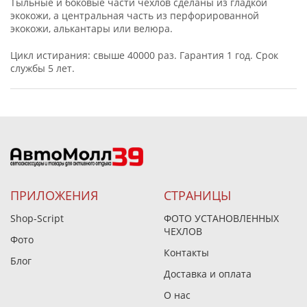
Тыльные и боковые части чехлов сделаны из гладкой
экокожи, а центральная часть из перфорированной
экокожи, алькантары или велюра.
Цикл истирания: свыше 40000 раз. Гарантия 1 год. Срок
службы 5 лет.
ПРИЛОЖЕНИЯ
СТРАНИЦЫ
Shop-Script
ФОТО УСТАНОВЛЕННЫХ
ЧЕХЛОВ
Фото
Контакты
Блог
Доставка и оплата
О нас