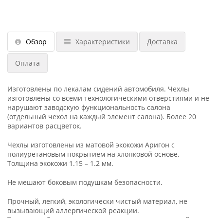
Обзор
Характеристики
Доставка
Оплата
Изготовлены по лекалам сидений автомобиля. Чехлы
изготовлены со всеми технологическими отверстиями и не
нарушают заводскую функциональность салона
(отдельный чехол на каждый элемент салона). Более 20
вариантов расцветок.
Чехлы изготовлены из матовой экокожи Аригон с
полиуретановым покрытием на хлопковой основе.
Толщина экокожи 1.15 – 1.2 мм.
Не мешают боковым подушкам безопасности.
Прочный, легкий, экологически чистый материал, не
вызывающий аллергической реакции.