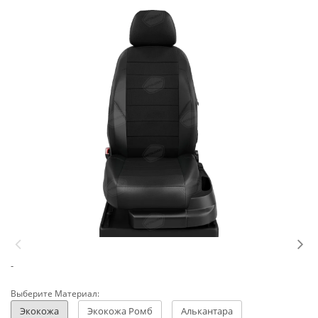
-
Выберите Материал:
Экокожа
Экокожа Ромб
Алькантара