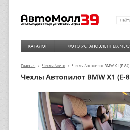
КАТАЛОГ
ФОТО УСТАНОВЛЕННЫХ ЧЕХ
Главная
Чехлы Авито
Чехлы Автопилот BMW X1 (E-84) 
Чехлы Автопилот BMW X1 (E-84