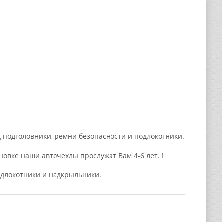
 подголовники, ремни безопасности и подлокотники.
овке наши авточехлы прослужат Вам 4-6 лет. !
подлокотники и надкрыльники.