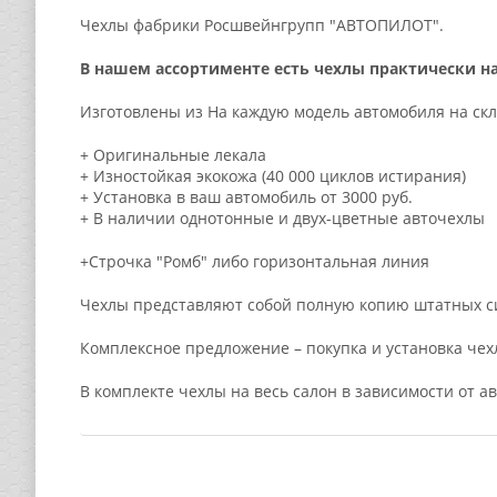
Чехлы фабрики Росшвейнгрупп "АВТОПИЛОТ".
В нашем ассортименте есть чехлы практически н
Изготовлены из На каждую модель автомобиля на скл
+ Оригинальные лекала
+ Изностойкая экокожа (40 000 циклов истирания)
+ Установка в ваш автомобиль от 3000 руб.
+ В наличии однотонные и двух-цветные авточехлы
+Строчка "Ромб" либо горизонтальная линия
Чехлы представляют собой полную копию штатных си
Комплексное предложение – покупка и установка чех
В комплекте чехлы на весь салон в зависимости от а