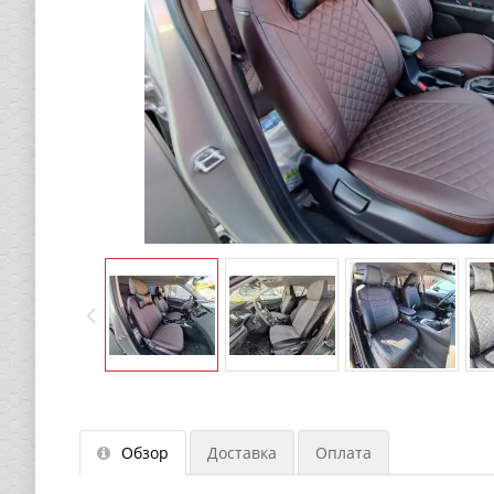
Обзор
Доставка
Оплата