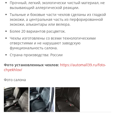
Прочный, легкий, экологически чистый материал, не
вызывающий аллергической реакции.
Тыльные и боковые части чехлов сделаны из гладкой
экокожи, а центральная часть из перфорированной
экокожи, алькантары или велюра.
Более 20 вариантов расцветок.
Чехлы изготовлены со всеми технологическими
отверстиями и не нарушают заводскую
функциональность салона.
Страна производства: России
Фото установленных чехлов:
https://automall39.ru/foto-
chyekhlov/
Фото салона