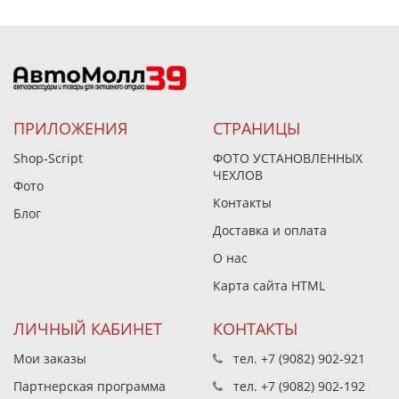
ПРИЛОЖЕНИЯ
СТРАНИЦЫ
Shop-Script
ФОТО УСТАНОВЛЕННЫХ
ЧЕХЛОВ
Фото
Контакты
Блог
Доставка и оплата
О нас
Карта сайта HTML
ЛИЧНЫЙ КАБИНЕТ
КОНТАКТЫ
Мои заказы
тел.
+7 (9082) 902-921
Партнерская программа
тел.
+7 (9082) 902-192