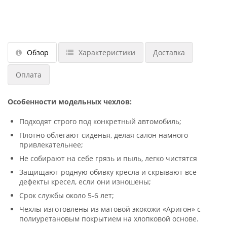
Обзор
Характеристики
Доставка
Оплата
Особенности модельных чехлов:
Подходят строго под конкретный автомобиль;
Плотно облегают сиденья, делая салон намного
привлекательнее;
Не собирают на себе грязь и пыль, легко чистятся
Защищают родную обивку кресла и скрывают все
дефекты кресел, если они изношены;
Срок службы около 5-6 лет;
Чехлы изготовлены из матовой экокожи «Аригон» с
полиуретановым покрытием на хлопковой основе.