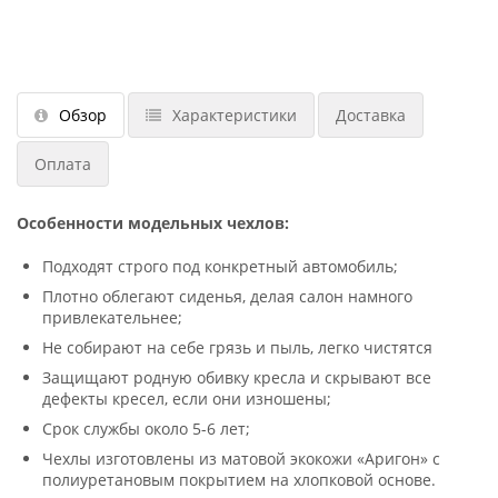
Обзор
Характеристики
Доставка
Оплата
Особенности модельных чехлов:
Подходят строго под конкретный автомобиль;
Плотно облегают сиденья, делая салон намного
привлекательнее;
Не собирают на себе грязь и пыль, легко чистятся
Защищают родную обивку кресла и скрывают все
дефекты кресел, если они изношены;
Срок службы около 5-6 лет;
Чехлы изготовлены из матовой экокожи «Аригон» с
полиуретановым покрытием на хлопковой основе.