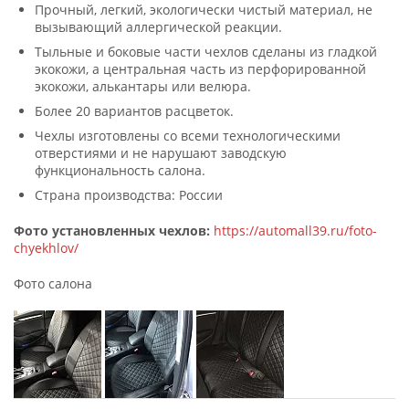
Прочный, легкий, экологически чистый материал, не
вызывающий аллергической реакции.
Тыльные и боковые части чехлов сделаны из гладкой
экокожи, а центральная часть из перфорированной
экокожи, алькантары или велюра.
Более 20 вариантов расцветок.
Чехлы изготовлены со всеми технологическими
отверстиями и не нарушают заводскую
функциональность салона.
Страна производства: России
Фото установленных чехлов:
https://automall39.ru/foto-
chyekhlov/
Фото салона