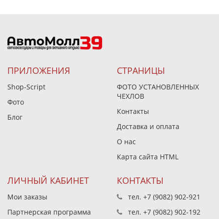
ПРИЛОЖЕНИЯ
СТРАНИЦЫ
Shop-Script
ФОТО УСТАНОВЛЕННЫХ
ЧЕХЛОВ
Фото
Контакты
Блог
Доставка и оплата
О нас
Карта сайта HTML
ЛИЧНЫЙ КАБИНЕТ
КОНТАКТЫ
Мои заказы
тел.
+7 (9082) 902-921
Партнерская программа
тел.
+7 (9082) 902-192