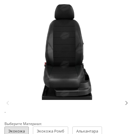
-
Выберите Материал:
Экокожа
Экокожа Ромб
Алькантара