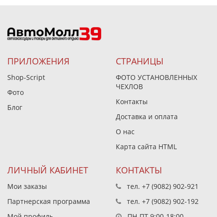
ПРИЛОЖЕНИЯ
СТРАНИЦЫ
Shop-Script
ФОТО УСТАНОВЛЕННЫХ
ЧЕХЛОВ
Фото
Контакты
Блог
Доставка и оплата
О нас
Карта сайта HTML
ЛИЧНЫЙ КАБИНЕТ
КОНТАКТЫ
Мои заказы
тел.
+7 (9082) 902-921
Партнерская программа
тел.
+7 (9082) 902-192
Мой профиль
ПН-ПТ 9:00-18:00