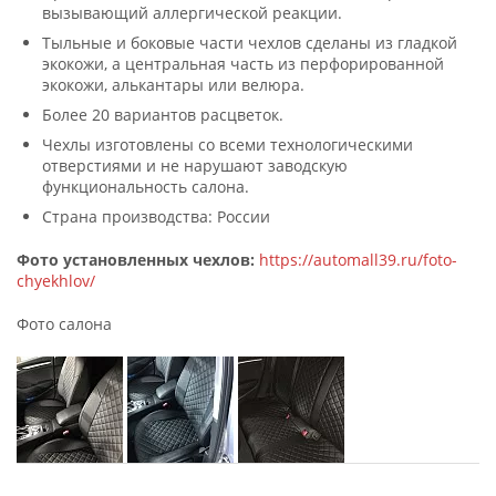
вызывающий аллергической реакции.
Тыльные и боковые части чехлов сделаны из гладкой
экокожи, а центральная часть из перфорированной
экокожи, алькантары или велюра.
Более 20 вариантов расцветок.
Чехлы изготовлены со всеми технологическими
отверстиями и не нарушают заводскую
функциональность салона.
Страна производства: России
Фото установленных чехлов:
https://automall39.ru/foto-
chyekhlov/
Фото салона