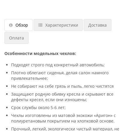
Обзор
Характеристики
Доставка
Оплата
Особенности модельных чехлов:
Подходят строго под конкретный автомобиль;
Плотно облегают сиденья, делая салон намного
привлекательнее;
Не собирают на себе грязь и пыль, легко чистятся
Защищают родную обивку кресла и скрывают все
дефекты кресел, если они изношены;
Срок службы около 5-6 лет;
Чехлы изготовлены из матовой экокожи «Аригон» с
полиуретановым покрытием на хлопковой основе.
Прочный, легкий, экологически чистый материал, не