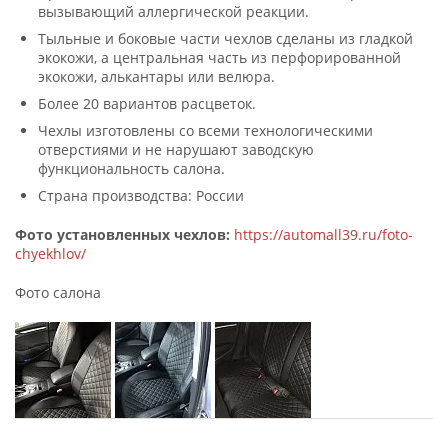
вызывающий аллергической реакции.
Тыльные и боковые части чехлов сделаны из гладкой
экокожи, а центральная часть из перфорированной
экокожи, алькантары или велюра.
Более 20 вариантов расцветок.
Чехлы изготовлены со всеми технологическими
отверстиями и не нарушают заводскую
функциональность салона.
Страна производства: России
Фото установленных чехлов:
https://automall39.ru/foto-
chyekhlov/
Фото салона