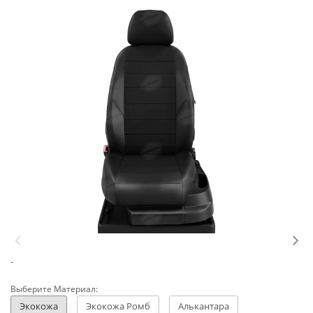
-
Выберите Материал:
Экокожа
Экокожа Ромб
Алькантара