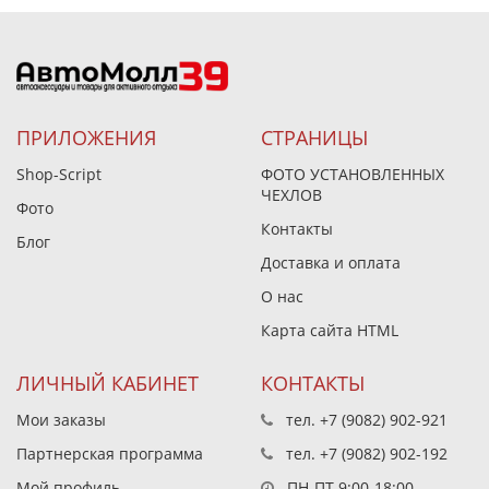
ПРИЛОЖЕНИЯ
СТРАНИЦЫ
Shop-Script
ФОТО УСТАНОВЛЕННЫХ
ЧЕХЛОВ
Фото
Контакты
Блог
Доставка и оплата
О нас
Карта сайта HTML
ЛИЧНЫЙ КАБИНЕТ
КОНТАКТЫ
Мои заказы
тел.
+7 (9082) 902-921
Партнерская программа
тел.
+7 (9082) 902-192
Мой профиль
ПН-ПТ 9:00-18:00