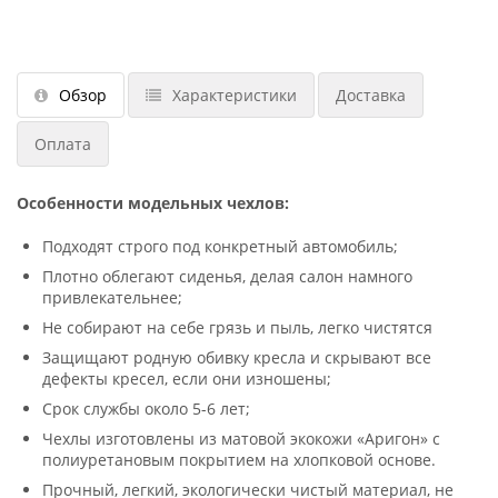
Обзор
Характеристики
Доставка
Оплата
Особенности модельных чехлов:
Подходят строго под конкретный автомобиль;
Плотно облегают сиденья, делая салон намного
привлекательнее;
Не собирают на себе грязь и пыль, легко чистятся
Защищают родную обивку кресла и скрывают все
дефекты кресел, если они изношены;
Срок службы около 5-6 лет;
Чехлы изготовлены из матовой экокожи «Аригон» с
полиуретановым покрытием на хлопковой основе.
Прочный, легкий, экологически чистый материал, не