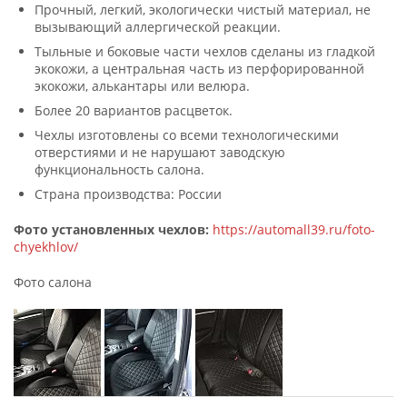
Прочный, легкий, экологически чистый материал, не
вызывающий аллергической реакции.
Тыльные и боковые части чехлов сделаны из гладкой
экокожи, а центральная часть из перфорированной
экокожи, алькантары или велюра.
Более 20 вариантов расцветок.
Чехлы изготовлены со всеми технологическими
отверстиями и не нарушают заводскую
функциональность салона.
Страна производства: России
Фото установленных чехлов:
https://automall39.ru/foto-
chyekhlov/
Фото салона