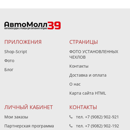
ПРИЛОЖЕНИЯ
СТРАНИЦЫ
Shop-Script
ФОТО УСТАНОВЛЕННЫХ
ЧЕХЛОВ
Фото
Контакты
Блог
Доставка и оплата
О нас
Карта сайта HTML
ЛИЧНЫЙ КАБИНЕТ
КОНТАКТЫ
Мои заказы
тел.
+7 (9082) 902-921
Партнерская программа
тел.
+7 (9082) 902-192