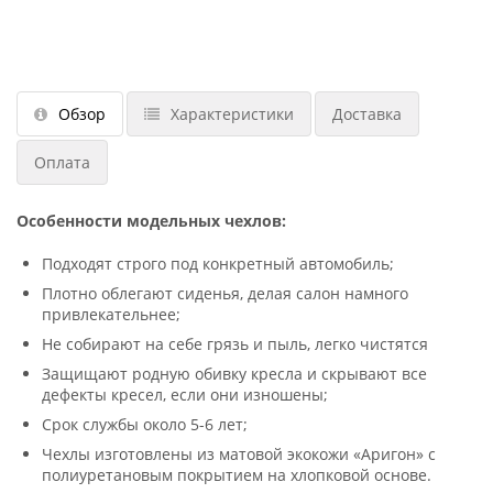
Обзор
Характеристики
Доставка
Оплата
Особенности модельных чехлов:
Подходят строго под конкретный автомобиль;
Плотно облегают сиденья, делая салон намного
привлекательнее;
Не собирают на себе грязь и пыль, легко чистятся
Защищают родную обивку кресла и скрывают все
дефекты кресел, если они изношены;
Срок службы около 5-6 лет;
Чехлы изготовлены из матовой экокожи «Аригон» с
полиуретановым покрытием на хлопковой основе.