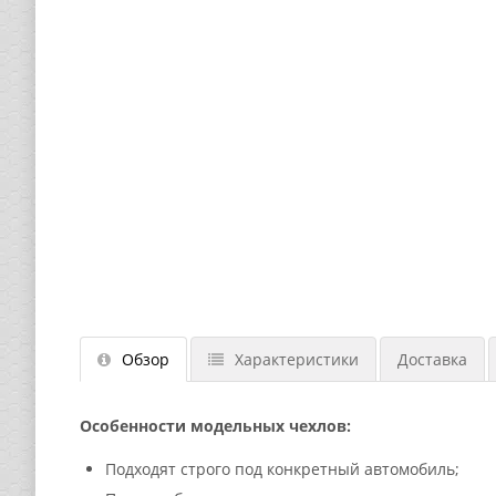
Обзор
Характеристики
Доставка
Особенности модельных чехлов:
Подходят строго под конкретный автомобиль;