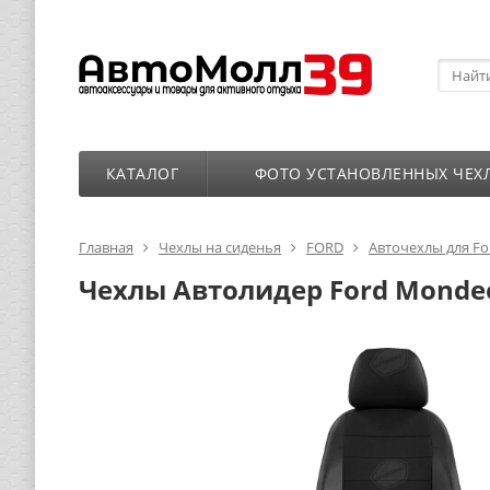
КАТАЛОГ
ФОТО УСТАНОВЛЕННЫХ ЧЕХ
Главная
Чехлы на сиденья
FORD
Авточехлы для F
Чехлы Автолидер Ford Mondeo 