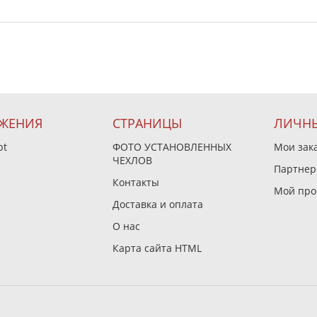
ЖЕНИЯ
СТРАНИЦЫ
ЛИЧНЫ
pt
ФОТО УСТАНОВЛЕННЫХ
Мои зак
ЧЕХЛОВ
Партнер
Контакты
Мой про
Доставка и оплата
О нас
Карта сайта HTML