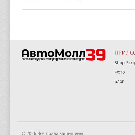
ПРИЛО
Shop-Scri
Фото
Блог
© 2026 Все права защищены