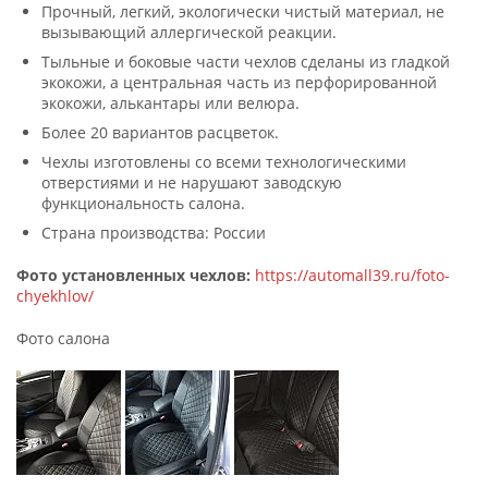
Прочный, легкий, экологически чистый материал, не
вызывающий аллергической реакции.
Тыльные и боковые части чехлов сделаны из гладкой
экокожи, а центральная часть из перфорированной
экокожи, алькантары или велюра.
Более 20 вариантов расцветок.
Чехлы изготовлены со всеми технологическими
отверстиями и не нарушают заводскую
функциональность салона.
Страна производства: России
Фото установленных чехлов:
https://automall39.ru/foto-
chyekhlov/
Фото салона