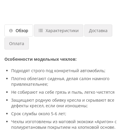
Обзор
Характеристики
Доставка
Оплата
Особенности модельных чехлов:
Подходят строго под конкретный автомобиль;
Плотно облегают сиденья, делая салон намного
привлекательнее;
Не собирают на себе грязь и пыль, легко чистятся
Защищают родную обивку кресла и скрывают все
дефекты кресел, если они изношены;
Срок службы около 5-6 лет;
Чехлы изготовлены из матовой экокожи «Аригон» с
полиуретановым покрытием на хлопковой основе.