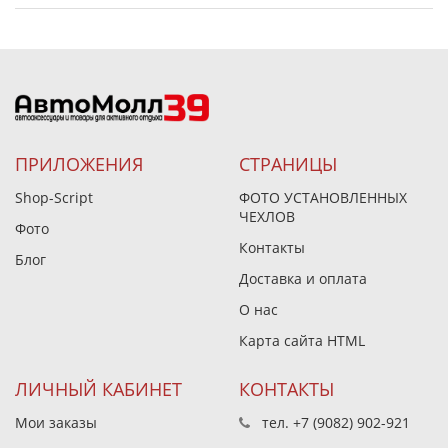
ПРИЛОЖЕНИЯ
СТРАНИЦЫ
Shop-Script
ФОТО УСТАНОВЛЕННЫХ
ЧЕХЛОВ
Фото
Контакты
Блог
Доставка и оплата
О нас
Карта сайта HTML
ЛИЧНЫЙ КАБИНЕТ
КОНТАКТЫ
Мои заказы
тел.
+7 (9082) 902-921