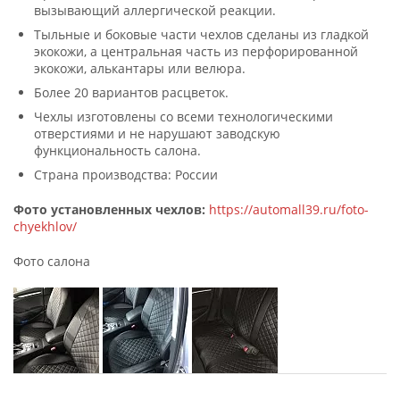
вызывающий аллергической реакции.
Тыльные и боковые части чехлов сделаны из гладкой
экокожи, а центральная часть из перфорированной
экокожи, алькантары или велюра.
Более 20 вариантов расцветок.
Чехлы изготовлены со всеми технологическими
отверстиями и не нарушают заводскую
функциональность салона.
Страна производства: России
Фото установленных чехлов:
https://automall39.ru/foto-
chyekhlov/
Фото салона