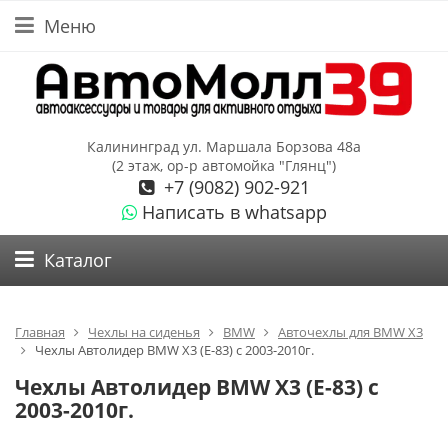
Меню
Калининград ул. Маршала Борзова 48а
(2 этаж, ор-р автомойка "Глянц")
+7 (9082) 902-921
Написать в whatsapp
Каталог
Главная
Чехлы на сиденья
BMW
Авточехлы для BMW X3
Чехлы Автолидер BMW X3 (E-83) с 2003-2010г.
Чехлы Автолидер BMW X3 (E-83) с
2003-2010г.