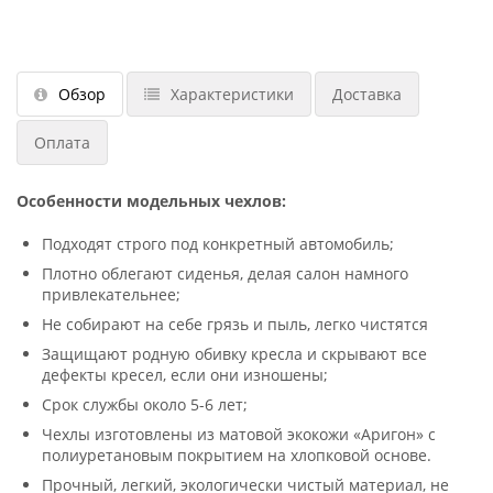
Обзор
Характеристики
Доставка
Оплата
Особенности модельных чехлов:
Подходят строго под конкретный автомобиль;
Плотно облегают сиденья, делая салон намного
привлекательнее;
Не собирают на себе грязь и пыль, легко чистятся
Защищают родную обивку кресла и скрывают все
дефекты кресел, если они изношены;
Срок службы около 5-6 лет;
Чехлы изготовлены из матовой экокожи «Аригон» с
полиуретановым покрытием на хлопковой основе.
Прочный, легкий, экологически чистый материал, не