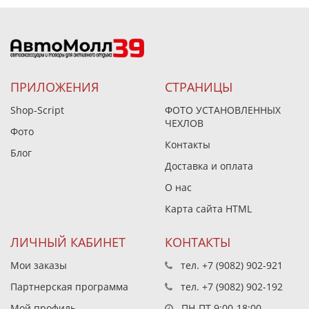
ПРИЛОЖЕНИЯ
СТРАНИЦЫ
Shop-Script
ФОТО УСТАНОВЛЕННЫХ
ЧЕХЛОВ
Фото
Контакты
Блог
Доставка и оплата
О нас
Карта сайта HTML
ЛИЧНЫЙ КАБИНЕТ
КОНТАКТЫ
Мои заказы
тел.
+7 (9082) 902-921
Партнерская программа
тел.
+7 (9082) 902-192
Мой профиль
ПН-ПТ 9:00-18:00