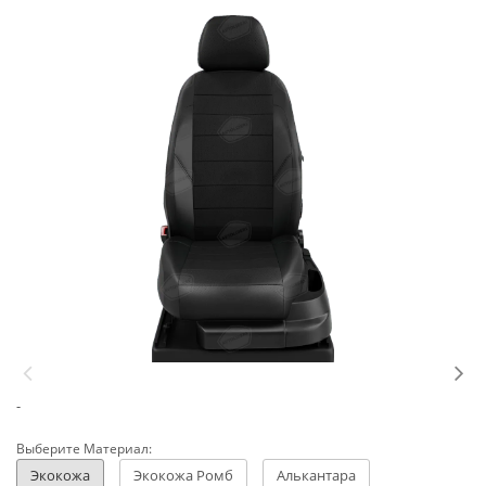
-
Выберите Материал:
Экокожа
Экокожа Ромб
Алькантара