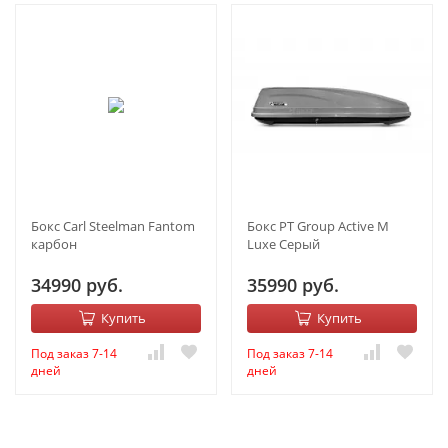
Бокс Carl Steelman Fantom
Бокс PT Group Active M
карбон
Luxe Серый
34990 руб.
35990 руб.
Купить
Купить
Под заказ 7-14
Под заказ 7-14
дней
дней