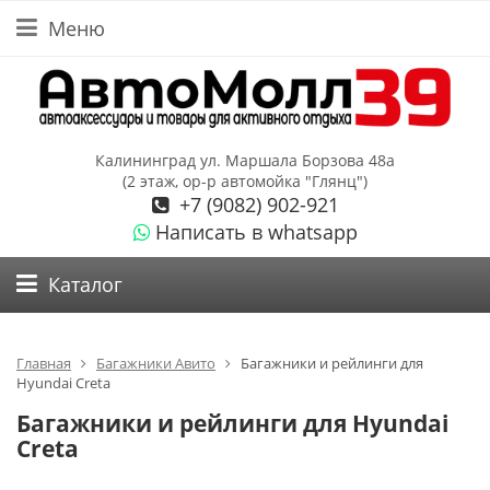
Меню
Калининград ул. Маршала Борзова 48а
(2 этаж, ор-р автомойка "Глянц")
+7 (9082) 902-921
Написать в whatsapp
Каталог
Главная
Багажники Авито
Багажники и рейлинги для
Hyundai Creta
Багажники и рейлинги для Hyundai
Creta