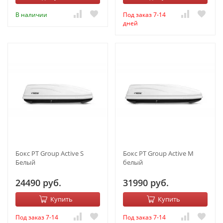
В наличии
Под заказ 7-14
дней
Бокс PT Group Active S
Бокс PT Group Active M
Белый
белый
24490 руб.
31990 руб.
Купить
Купить
Под заказ 7-14
Под заказ 7-14