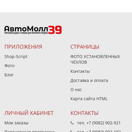
ПРИЛОЖЕНИЯ
СТРАНИЦЫ
Shop-Script
ФОТО УСТАНОВЛЕННЫХ
ЧЕХЛОВ
Фото
Контакты
Блог
Доставка и оплата
О нас
Карта сайта HTML
ЛИЧНЫЙ КАБИНЕТ
КОНТАКТЫ
Мои заказы
тел.
+7 (9082) 902-921
Партнерская программа
тел.
+7 (9082) 902-192