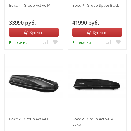
Бокс PT Group Active M
Бокс PT Group Space Black
33990 руб.
41990 руб.
Купить
Купить
В наличии
В наличии
Бокс PT Group Active L
Бокс PT Group Active M
Luxe