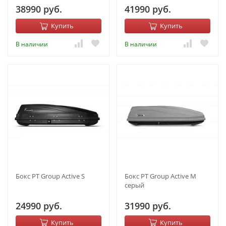
38990 руб.
41990 руб.
Купить
Купить
В наличии
В наличии
Бокс PT Group Active S
Бокс PT Group Active M
серый
24990 руб.
31990 руб.
Купить
Купить