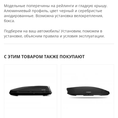
Модельные поперечины на рейлинги и гладкую крышу.
Алюминиевый профиль, цвет черный и серебристые
анодированные. Возможна установка велокрепления,
бокса.
Подберем на ваш автомобиль! Установим, поможем в
установке, объясним правила и условия эксплуатации.
С ЭТИМ ТОВАРОМ ТАКЖЕ ПОКУПАЮТ