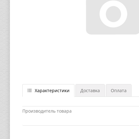
Характеристики
Доставка
Оплата
Производитель товара