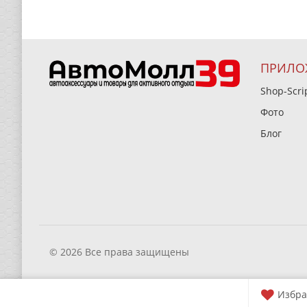
ПРИЛО
Shop-Scri
Фото
Блог
© 2026 Все права защищены
Избра