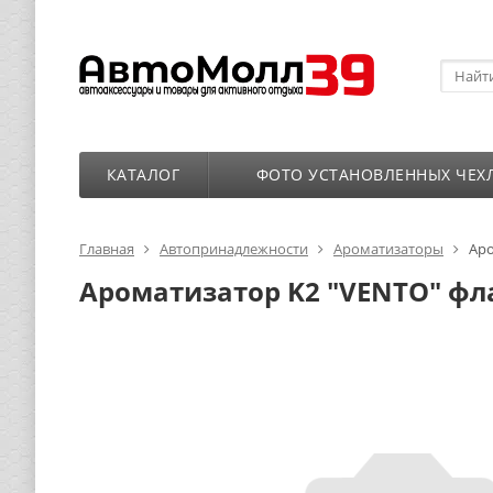
КАТАЛОГ
ФОТО УСТАНОВЛЕННЫХ ЧЕХ
Главная
Автопринадлежности
Ароматизаторы
Аро
Ароматизатор K2 "VENTO" фл