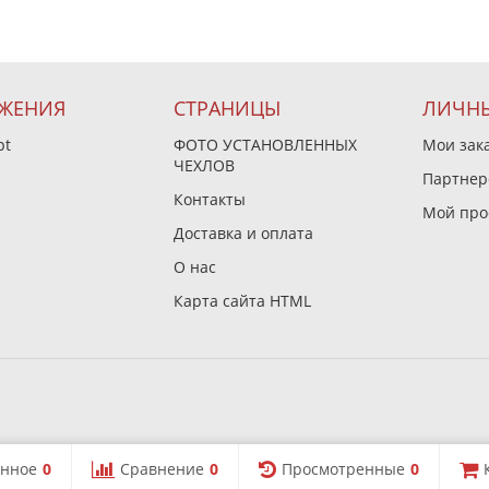
ЖЕНИЯ
СТРАНИЦЫ
ЛИЧНЫ
pt
ФОТО УСТАНОВЛЕННЫХ
Мои зак
ЧЕХЛОВ
Партнер
Контакты
Мой про
Доставка и оплата
О нас
Карта сайта HTML
нное
0
Сравнение
0
Просмотренные
0