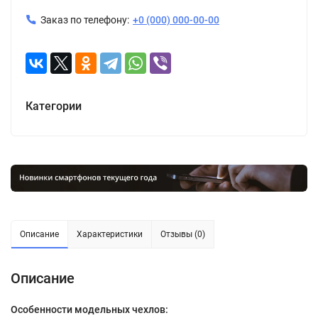
Заказ по телефону:
+0 (000) 000-00-00
Категории
Описание
Характеристики
Отзывы (0)
Описание
Особенности модельных чехлов: