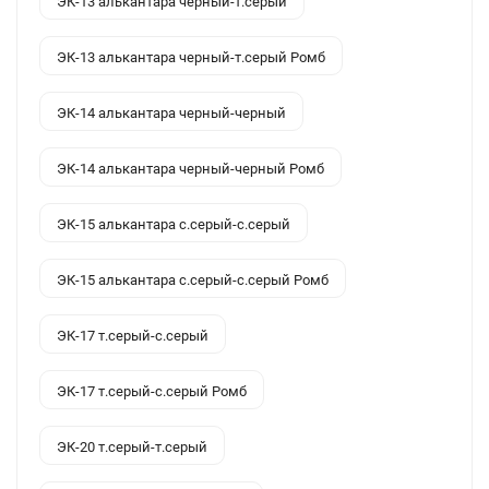
ЭК-13 алькантара черный-т.серый
ЭК-13 алькантара черный-т.серый Ромб
ЭК-14 алькантара черный-черный
ЭК-14 алькантара черный-черный Ромб
ЭК-15 алькантара с.серый-с.серый
ЭК-15 алькантара с.серый-с.серый Ромб
ЭК-17 т.серый-с.серый
ЭК-17 т.серый-с.серый Ромб
ЭК-20 т.серый-т.серый