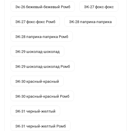
Эк-26 бежевый-бежевый Ромб
ЭК-27 фокс-фокс
ЭК-27 фокс-фокс Ромб
ЭК-28 паприка-паприка
ЭК-28 паприка-паприка Ромб
ЭК-29 шоколад-шоколад
ЭК-29 шоколад-шоколад Ромб
ЭК-30 красный-красный
ЭК-30 красный-красный Ромб
ЭК-31 черный-желтый
ЭК-31 черный-желтый Ромб