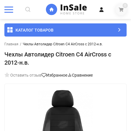
0
КАТАЛОГ ТОВАРОВ
Главная
/
Чехлы Автолидер Citroen C4 AirCross с 2012-н.в.
Чехлы Автолидер Citroen C4 AirCross с
2012-н.в.
Оставить отзыв
Избранное
Сравнение