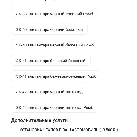
ЭК-38 алькантара черный-красный Ромб
ЭК-40 алькантара черный-бежевый
ЭК-40 алькантара черный-бежевый Ромб
ЭК-41 алькантара бежевый-бежевый
ЭК-41 алькантара бежевый-бежевый Ромб
ЭК-42 алькантара черный-шоколад
ЭК-42 алькантара черный-шоколад Ромб
Дополнительные услуги:
УСТАНОВКА ЧЕХЛОВ В ВАШ АВТОМОБИЛЬ (+
3 500
)
₽