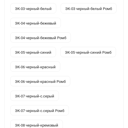
ЭК-03 черный-белый
ЭК-03 черный-белый Ромб
ЭК-04 черный-бежевый
ЭК-04 черный-бежевый Ромб
ЭК-05 черный-синий
ЭК-05 черный-синий Ромб
ЭК-06 черный-красный
ЭК-06 черный-красный Ромб
ЭК-07 черный-с.серый
ЭК-07 черный-с.серый Ромб
ЭК-08 черный-кремовый