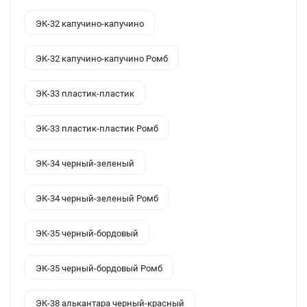
ЭК-32 капучино-капучино
ЭК-32 капучино-капучино Ромб
ЭК-33 пластик-пластик
ЭК-33 пластик-пластик Ромб
ЭК-34 черный-зеленый
ЭК-34 черный-зеленый Ромб
ЭК-35 черный-бордовый
ЭК-35 черный-бордовый Ромб
ЭК-38 алькантара черный-красный