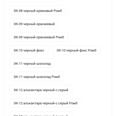
ЭК-08 черный-кремовый Ромб
ЭК-09 черный-оранжевый
ЭК-09 черный-оранжевый Ромб
ЭК-10 черный-фокс
ЭК-10 черный-фокс Ромб
ЭК-11 черный-шоколад
ЭК-11 черный-шоколад Ромб
ЭК-12 алькантара черный-с.серый
ЭК-12 алькантара черный-с.серый Ромб