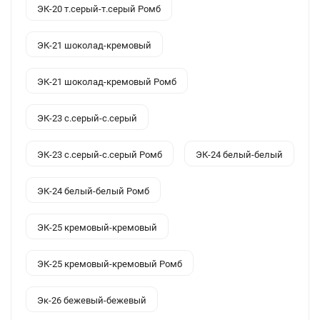
ЭК-20 т.серый-т.серый Ромб
ЭК-21 шоколад-кремовый
ЭК-21 шоколад-кремовый Ромб
ЭК-23 с.серый-с.серый
ЭК-23 с.серый-с.серый Ромб
ЭК-24 белый-белый
ЭК-24 белый-белый Ромб
ЭК-25 кремовый-кремовый
ЭК-25 кремовый-кремовый Ромб
Эк-26 бежевый-бежевый