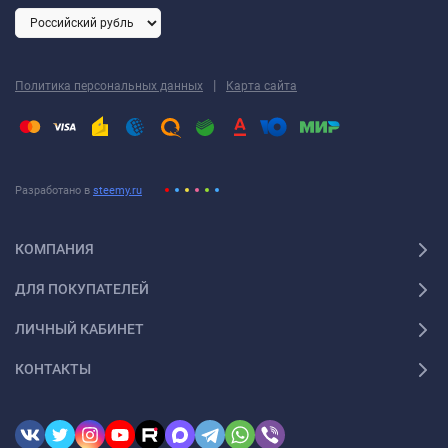
|
Политика персональных данных
Карта сайта
Разработано в
steemy.ru
КОМПАНИЯ
ДЛЯ ПОКУПАТЕЛЕЙ
ЛИЧНЫЙ КАБИНЕТ
КОНТАКТЫ