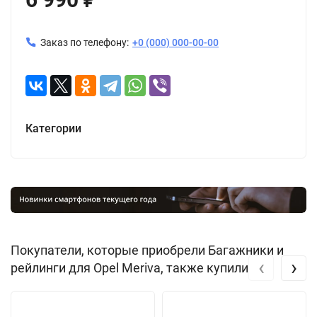
Заказ по телефону:
+0 (000) 000-00-00
Категории
Покупатели, которые приобрели Багажники и
‹
›
рейлинги для Opel Meriva, также купили