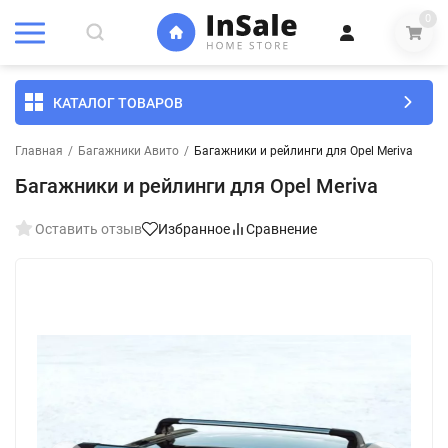
0
КАТАЛОГ ТОВАРОВ
Главная
/
Багажники Авито
/
Багажники и рейлинги для Opel Meriva
Багажники и рейлинги для Opel Meriva
Оставить отзыв
Избранное
Сравнение