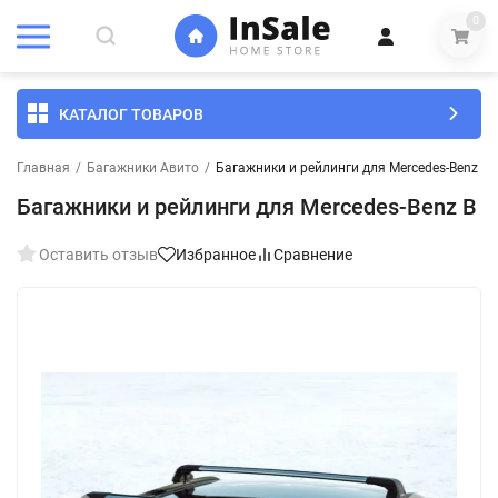
0
КАТАЛОГ ТОВАРОВ
Главная
/
Багажники Авито
/
Багажники и рейлинги для Mercedes-Benz B
Багажники и рейлинги для Mercedes-Benz B
Оставить отзыв
Избранное
Сравнение