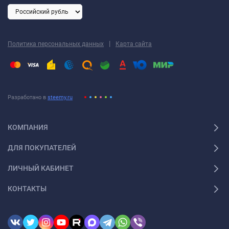
|
Политика персональных данных
Карта сайта
Разработано в
steemy.ru
КОМПАНИЯ
ДЛЯ ПОКУПАТЕЛЕЙ
ЛИЧНЫЙ КАБИНЕТ
КОНТАКТЫ