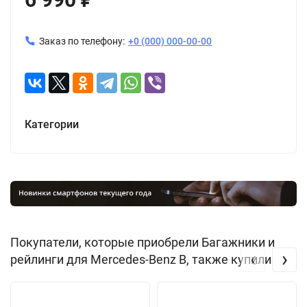
Заказ по телефону:
+0 (000) 000-00-00
Категории
Покупатели, которые приобрели Багажники и
‹
›
рейлинги для Mercedes-Benz B, также купили